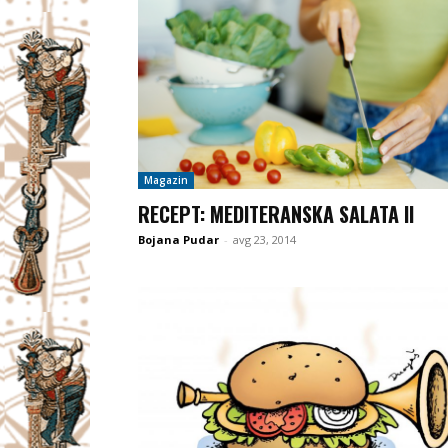
Magazin
RECEPT: MEDITERANSKA SALATA II
Bojana Pudar
-
avg 23, 2014