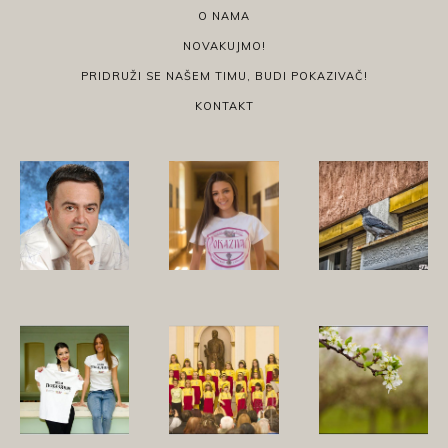
O NAMA
NOVAKUJMO!
PRIDRUŽI SE NAŠEM TIMU, BUDI POKAZIVAČ!
KONTAKT