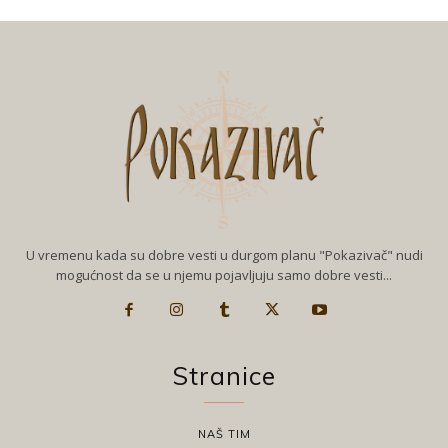
U vremenu kada su dobre vesti u durgom planu "Pokazivač" nudi
mogućnost da se u njemu pojavljuju samo dobre vesti...
Stranice
NAŠ TIM