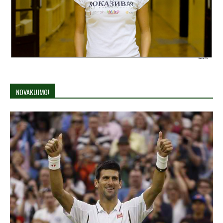
NOVAKUJMO!