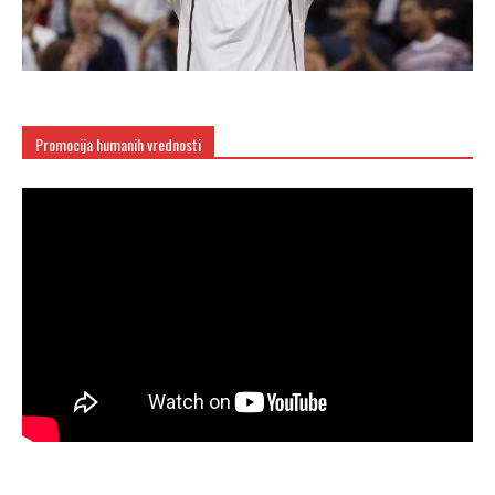
Promocija humanih vrednosti