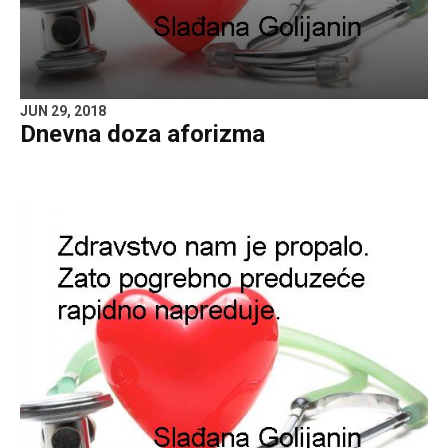
JUN 29, 2018
Dnevna doza aforizma