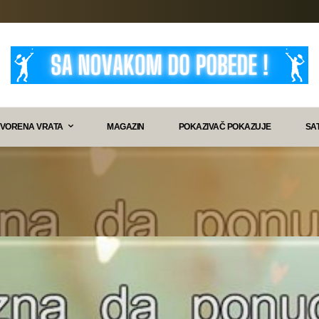
VORENA VRATA
MAGAZIN
POKAZIVAČ POKAZUJE
SA