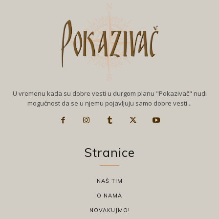
U vremenu kada su dobre vesti u durgom planu "Pokazivač" nudi
mogućnost da se u njemu pojavljuju samo dobre vesti...
Stranice
NAŠ TIM
O NAMA
NOVAKUJMO!