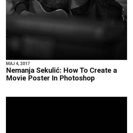
MAJ 4, 2017
Nemanja Sekulić: How To Create a
Movie Poster In Photoshop