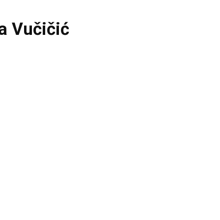
 Vučičić