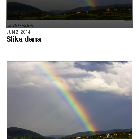
Foto: Marko Marković
JUN 2, 2014
Slika dana