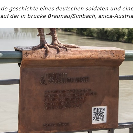
de geschichte eines deutschen soldaten und eine
 auf der in brucke Braunau/Simbach, anica-Austria