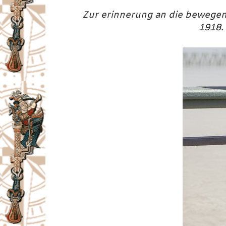
Zur erinnerung an die bewegen
1918.