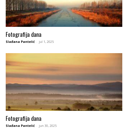
Fotografija dana
Slađana Pantelić
-
jul 1, 2025
Fotografija dana
Slađana Pantelić
-
jun 30, 2025