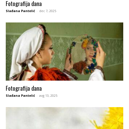
Fotografija dana
Slađana Pantelić
-
dec 7, 2025
Fotografija dana
Slađana Pantelić
-
avg 13, 2025