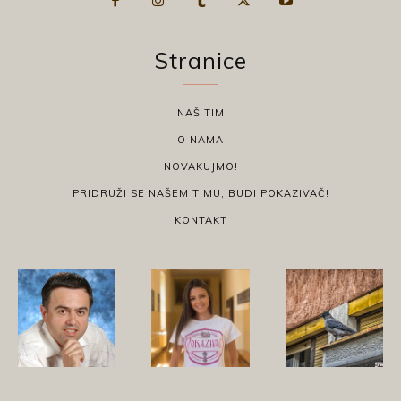
Stranice
NAŠ TIM
O NAMA
NOVAKUJMO!
PRIDRUŽI SE NAŠEM TIMU, BUDI POKAZIVAČ!
KONTAKT