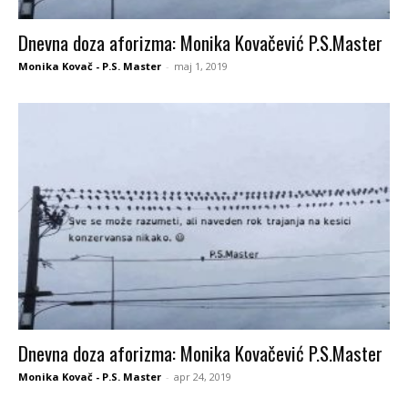
Dnevna doza aforizma: Monika Kovačević P.S.Master
Monika Kovač - P.S. Master
-
maj 1, 2019
Dnevna doza aforizma: Monika Kovačević P.S.Master
Monika Kovač - P.S. Master
-
apr 24, 2019