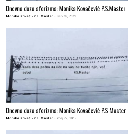
Dnevna doza aforizma: Monika Kovačević P.S.Master
Monika Kovač - P.S. Master
-
sep 18, 2019
Dnevna doza aforizma: Monika Kovačević P.S Master
Monika Kovač - P.S. Master
-
maj 22, 2019