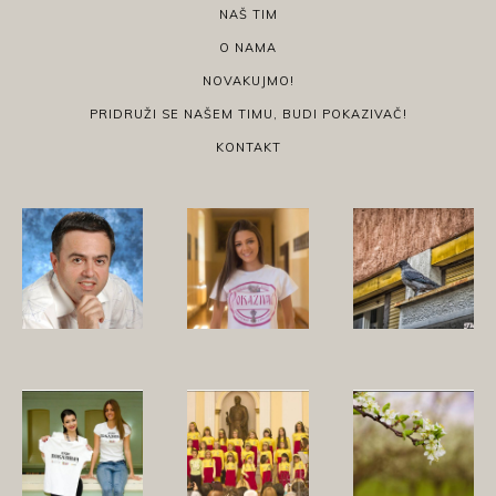
NAŠ TIM
O NAMA
NOVAKUJMO!
PRIDRUŽI SE NAŠEM TIMU, BUDI POKAZIVAČ!
KONTAKT