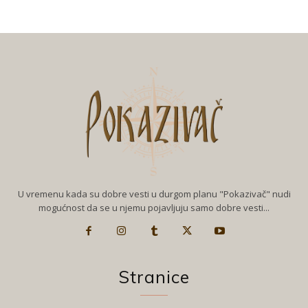
U vremenu kada su dobre vesti u durgom planu "Pokazivač" nudi
mogućnost da se u njemu pojavljuju samo dobre vesti...
Stranice