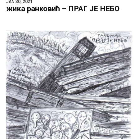
JAN 30, 2021
жика ранковић – ПРАГ ЈЕ НЕБО