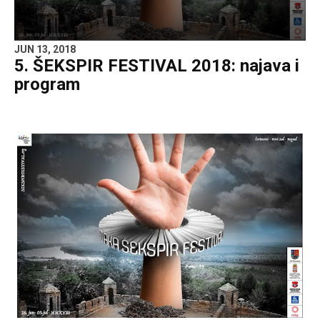
JUN 13, 2018
5. ŠEKSPIR FESTIVAL 2018: najava i
program