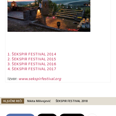
1. ŠEKSPIR FESTIVAL 2014
2. ŠEKSPIR FESTIVAL 2015
3. ŠEKSPIR FESTIVAL 2016
4. ŠEKSPIR FESTIVAL 2017
Izvor:
www.sekspirfestival.org
KLJUČNE REČI
Nikita Milivojević
ŠEKSPIR FESTIVAL 2018