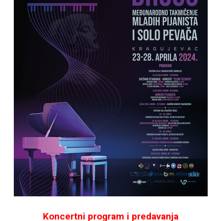
Koncertni program i predavanja