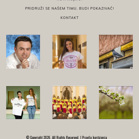
PRIDRUŽI SE NAŠEM TIMU, BUDI POKAZIVAČ!
KONTAKT
© Copyright 2026, All Rights Reserved. |
Pravila korišćenja