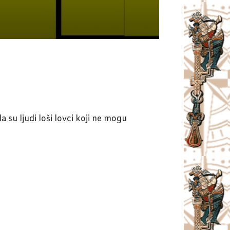
 su ljudi loši lovci koji ne mogu