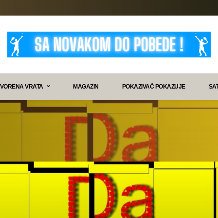
VORENA VRATA
MAGAZIN
POKAZIVAČ POKAZUJE
SA