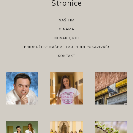
Stranice
NAŠ TIM
O NAMA
NOVAKUJMO!
PRIDRUŽI SE NAŠEM TIMU, BUDI POKAZIVAČ!
KONTAKT