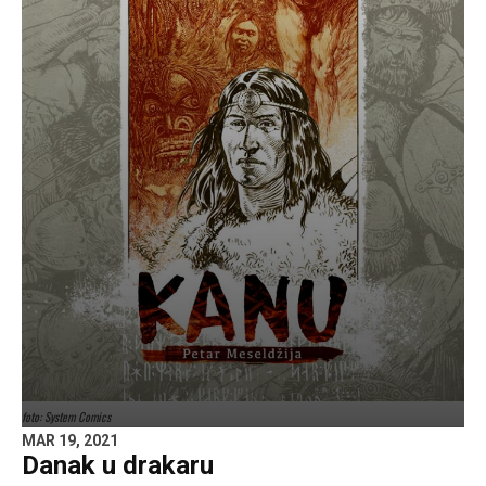
foto: System Comics
MAR 19, 2021
Danak u drakaru