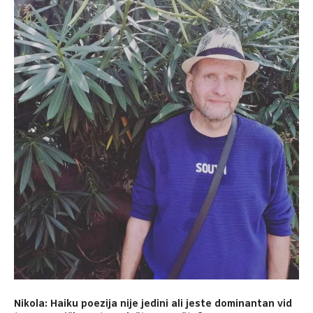
Nikola: Haiku poezija nije jedini ali jeste dominantan vid