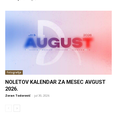
Fotografija
NOLETOV KALENDAR ZA MESEC AVGUST
2026.
Zoran Todorović
-
jul 30, 2026