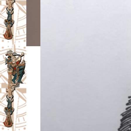
I
V
A
Č