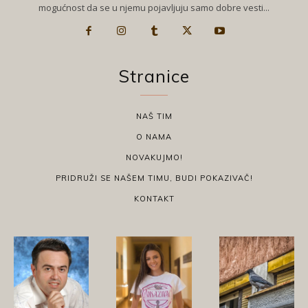
mogućnost da se u njemu pojavljuju samo dobre vesti...
Stranice
NAŠ TIM
O NAMA
NOVAKUJMO!
PRIDRUŽI SE NAŠEM TIMU, BUDI POKAZIVAČ!
KONTAKT