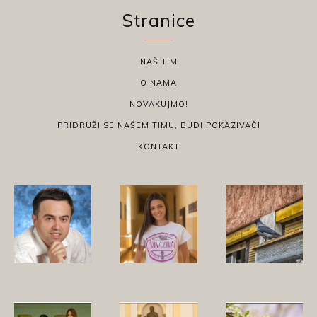
Stranice
NAŠ TIM
O NAMA
NOVAKUJMO!
PRIDRUŽI SE NAŠEM TIMU, BUDI POKAZIVAČ!
KONTAKT