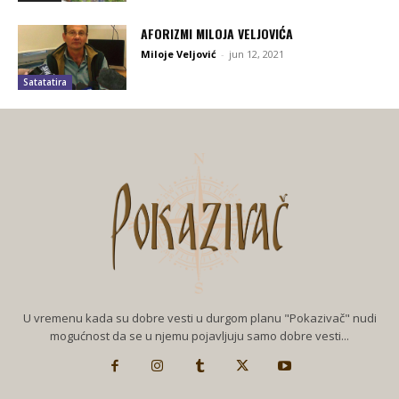
AFORIZMI MILOJA VELJOVIĆA
Miloje Veljović
-
jun 12, 2021
Satatatira
U vremenu kada su dobre vesti u durgom planu "Pokazivač" nudi
mogućnost da se u njemu pojavljuju samo dobre vesti...