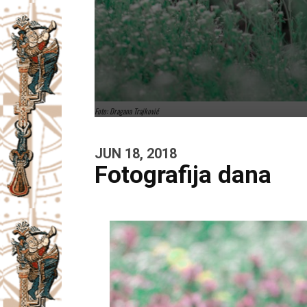
Foto: Dragana Trajković
JUN 18, 2018
Fotografija dana