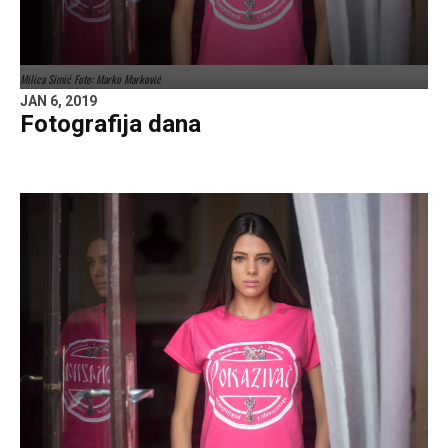
Milica Simić Foto: Marko Marković
JAN 6, 2019
Fotografija dana