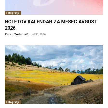
Fotografija
NOLETOV KALENDAR ZA MESEC AVGUST
2026.
Zoran Todorović
-
jul 30, 2026
Fotografija