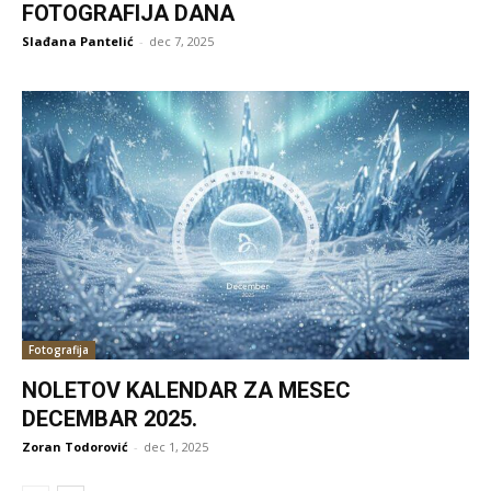
FOTOGRAFIJA DANA
Slađana Pantelić
-
dec 7, 2025
Fotografija
NOLETOV KALENDAR ZA MESEC
DECEMBAR 2025.
Zoran Todorović
-
dec 1, 2025