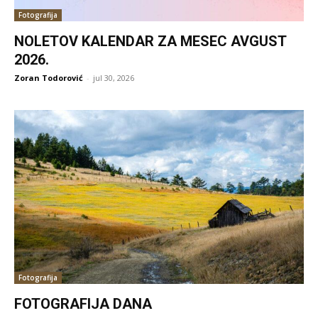
Fotografija
NOLETOV KALENDAR ZA MESEC AVGUST
2026.
Zoran Todorović
-
jul 30, 2026
Fotografija
FOTOGRAFIJA DANA