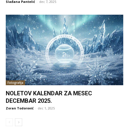
Slađana Pantelić
-
dec 7, 2025
Fotografija
NOLETOV KALENDAR ZA MESEC
DECEMBAR 2025.
Zoran Todorović
-
dec 1, 2025