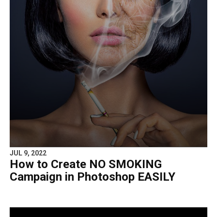
JUL 9, 2022
How to Create NO SMOKING
Campaign in Photoshop EASILY