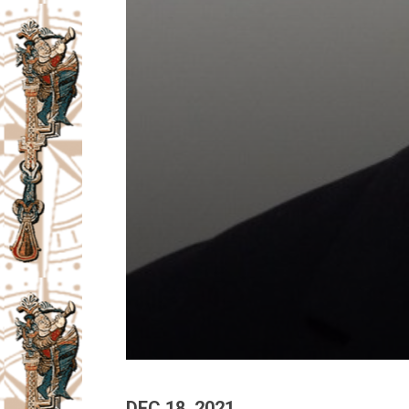
DEC 18, 2021