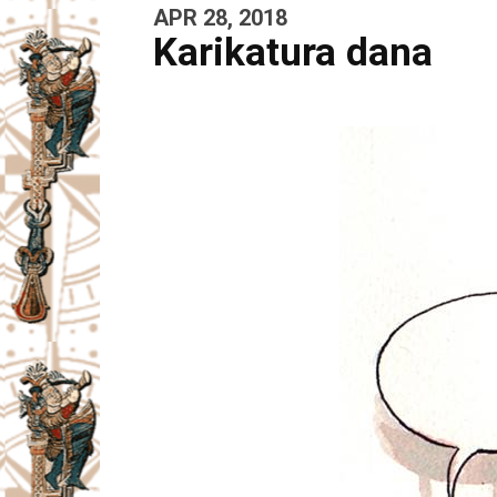
APR 28, 2018
Karikatura dana