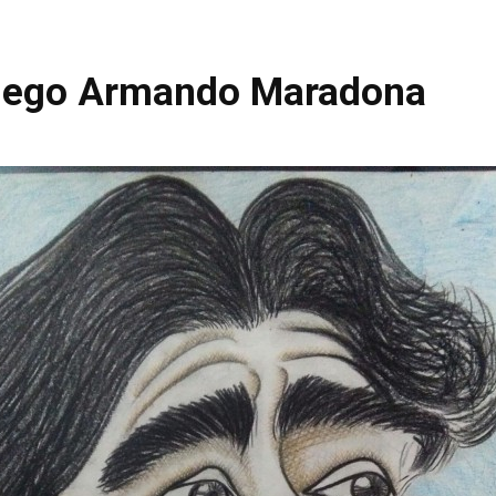
Dijego Armando Maradona