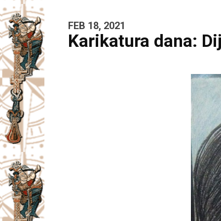
FEB 18, 2021
Karikatura dana: 