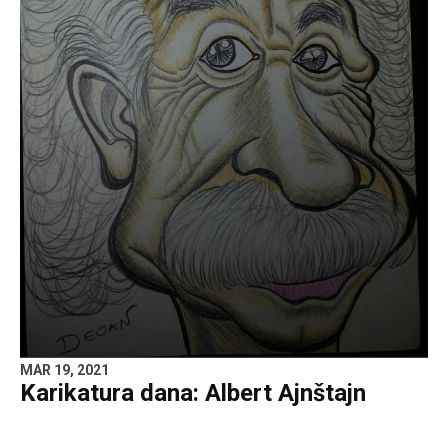
MAR 19, 2021
Karikatura dana: Albert Ajnštajn