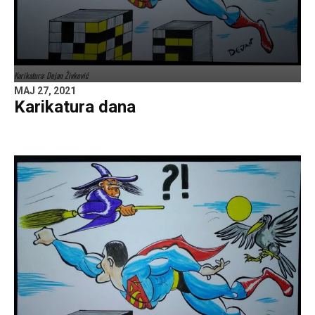
Karikatura: Dejan Živković
MAJ 27, 2021
Karikatura dana