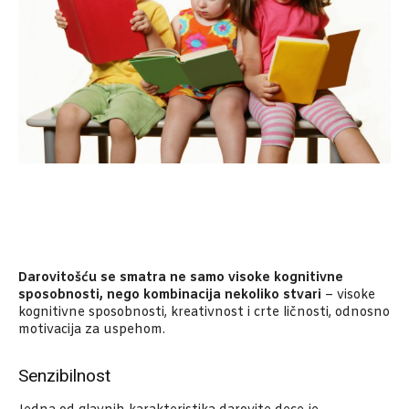
Darovitošću se smatra ne samo visoke kognitivne
sposobnosti, nego kombinacija nekoliko stvari
– visoke
kognitivne sposobnosti, kreativnost i crte ličnosti, odnosno
motivacija za uspehom.
Senzibilnost