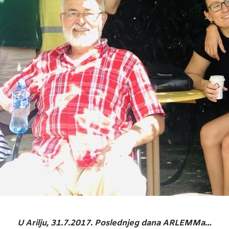
U Arilju, 31.7.2017. Poslednjeg dana ARLEMMa…