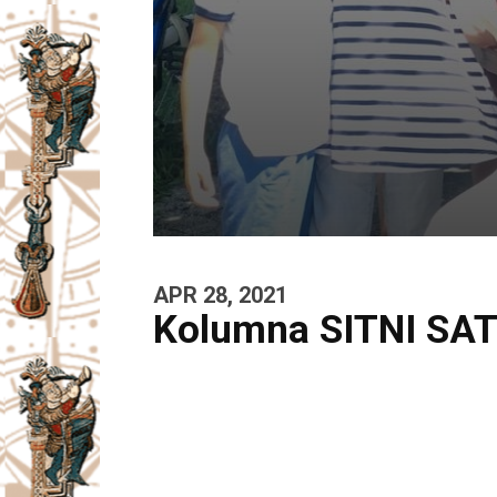
APR 28, 2021
Kolumna SITNI SAT: