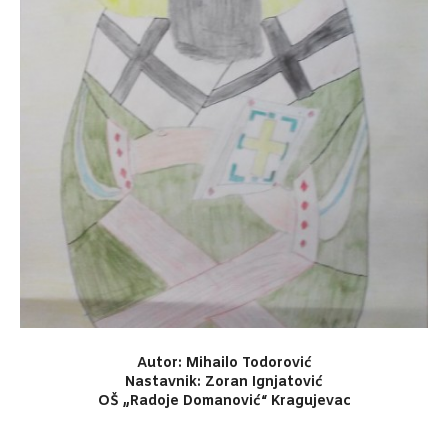
Autor: Mihailo Todorović
Nastavnik: Zoran Ignjatović
OŠ „Radoje Domanović“ Kragujevac