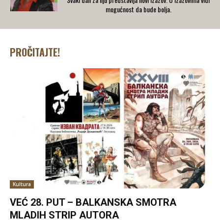
mogućnost da bude bolja.
PROČITAJTE!
Kultura
VEĆ 28. PUT – BALKANSKA SMOTRA
MLADIH STRIP AUTORA