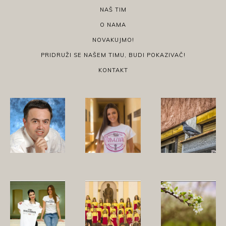
NAŠ TIM
O NAMA
NOVAKUJMO!
PRIDRUŽI SE NAŠEM TIMU, BUDI POKAZIVAČ!
KONTAKT