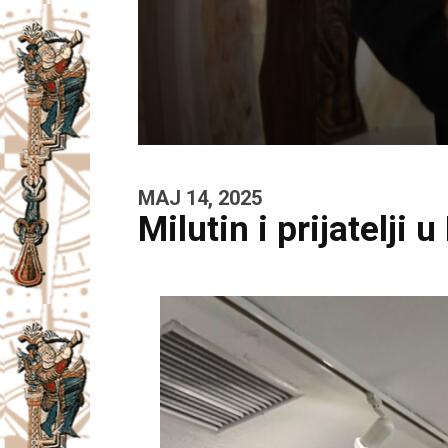
MAJ 14, 2025
Milutin i prijatelj