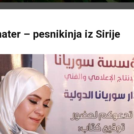
er – pesnikinja iz Sirije