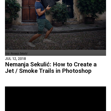
Foto: Nemanja Sekulić
JUL 12, 2018
Nemanja Sekulić: How to Create a
Jet / Smoke Trails in Photoshop