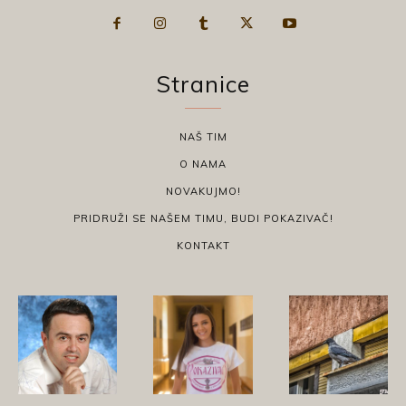
Stranice
NAŠ TIM
O NAMA
NOVAKUJMO!
PRIDRUŽI SE NAŠEM TIMU, BUDI POKAZIVAČ!
KONTAKT