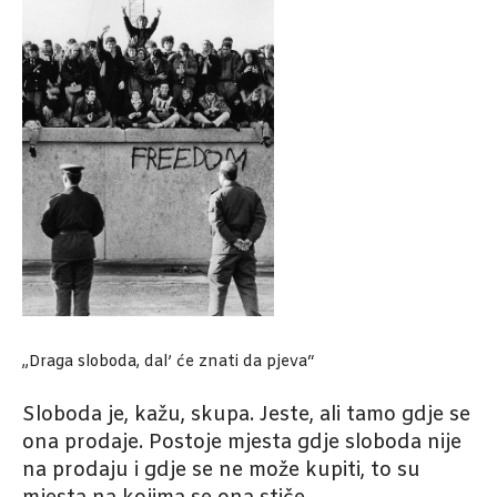
„Draga sloboda, dal’ će znati da pjeva“
Sloboda je, kažu, skupa. Jeste, ali tamo gdje se
ona prodaje. Postoje mjesta gdje sloboda nije
na prodaju i gdje se ne može kupiti, to su