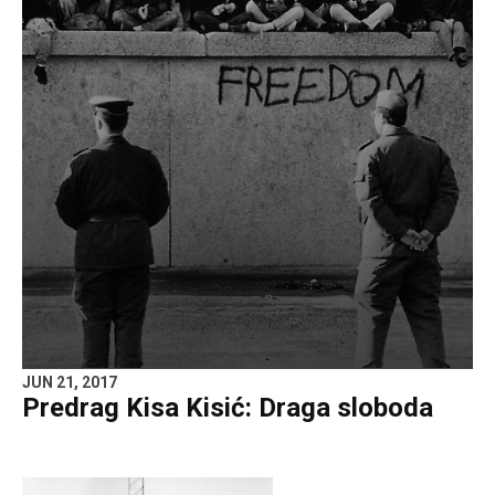
JUN 21, 2017
Predrag Kisa Kisić: Draga sloboda