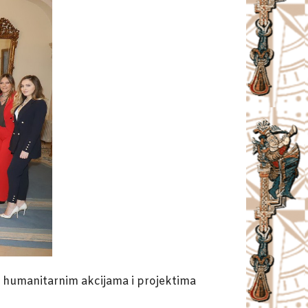
ma humanitarnim akcijama i projektima