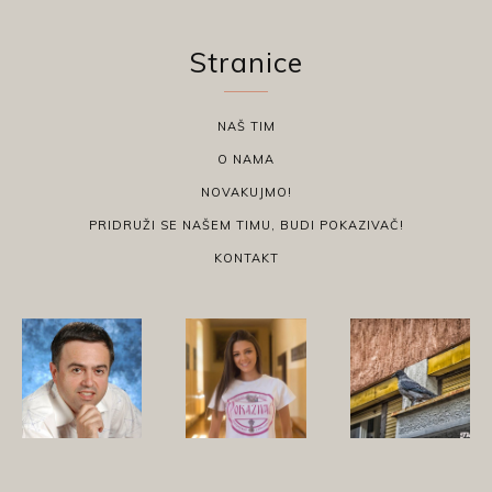
Stranice
NAŠ TIM
O NAMA
NOVAKUJMO!
PRIDRUŽI SE NAŠEM TIMU, BUDI POKAZIVAČ!
KONTAKT