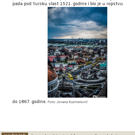
pada pod tursku vlast 1521. godine i bio je u ropstvu
do 1867. godine.
Foto: Jovana Kuzmanović