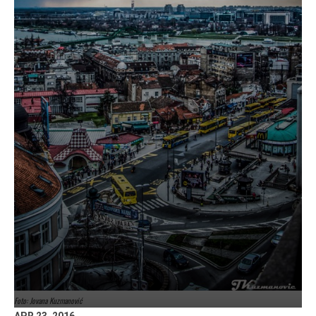
Foto: Jovana Kuzmanović