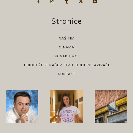
Stranice
NAŠ TIM
O NAMA
NOVAKUJMO!
PRIDRUŽI SE NAŠEM TIMU, BUDI POKAZIVAČ!
KONTAKT