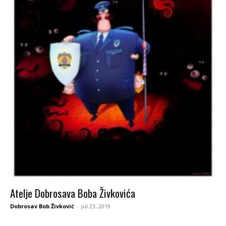
Atelje Dobrosava Boba Živkovića
Dobrosav Bob Živković
-
jul 23, 2019