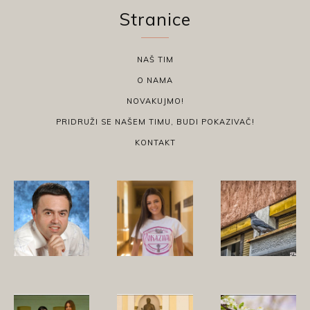
Stranice
NAŠ TIM
O NAMA
NOVAKUJMO!
PRIDRUŽI SE NAŠEM TIMU, BUDI POKAZIVAČ!
KONTAKT