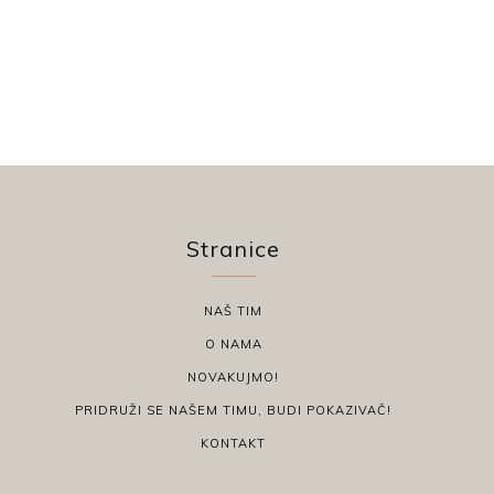
Stranice
NAŠ TIM
O NAMA
NOVAKUJMO!
PRIDRUŽI SE NAŠEM TIMU, BUDI POKAZIVAČ!
KONTAKT