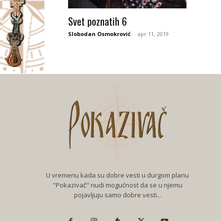
I
Svet poznatih 6
V
Slobodan Osmokrović
-
apr 11, 2019
A
Č
U vremenu kada su dobre vesti u durgom planu
"Pokazivač" nudi mogućnost da se u njemu
pojavljuju samo dobre vesti...