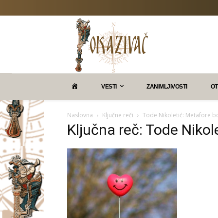
P
VESTI
ZANIMLJIVOSTI
OT
O
Naslovna
Ključne reči
Tode Nikoletić: Metafore b
Ključna reč: Tode Nikol
K
A
Z