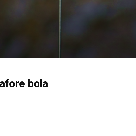
afore bola