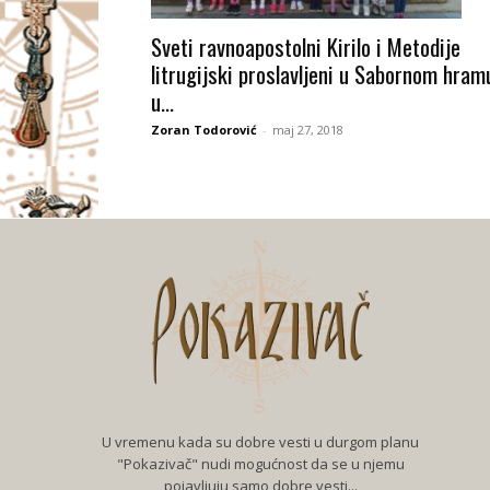
I
Sveti ravnoapostolni Kirilo i Metodije
litrugijski proslavljeni u Sabornom hram
V
u...
A
Zoran Todorović
-
maj 27, 2018
Č
U vremenu kada su dobre vesti u durgom planu
"Pokazivač" nudi mogućnost da se u njemu
pojavljuju samo dobre vesti...