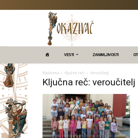
P
VESTI
ZANIMLJIVOSTI
OT
O
Naslovna
Ključne reči
Veroučitelj
Ključna reč: veroučitelj
K
A
Z