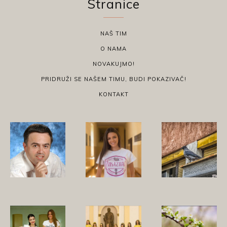
Stranice
NAŠ TIM
O NAMA
NOVAKUJMO!
PRIDRUŽI SE NAŠEM TIMU, BUDI POKAZIVAČ!
KONTAKT