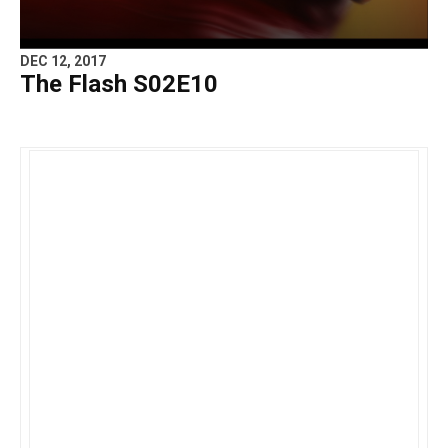
DEC 12, 2017
The Flash S02E10