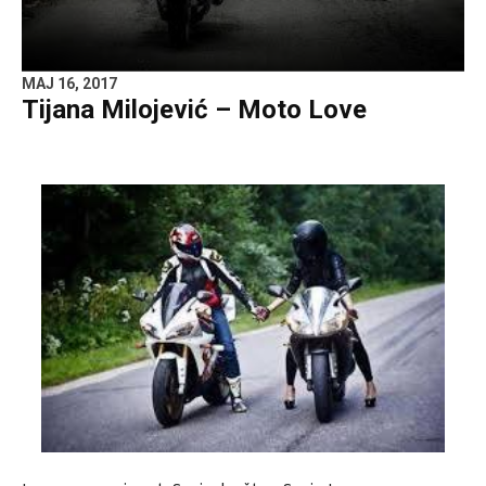
MAJ 16, 2017
Tijana Milojević – Moto Love